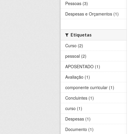
Pessoas (3)
Despesas e Orçamentos (1)
Etiquetas
Curso (2)
pessoal (2)
APOSENTADO (1)
Avaliação (1)
componente curricular (1)
Concluintes (1)
curso (1)
Despesas (1)
Documento (1)