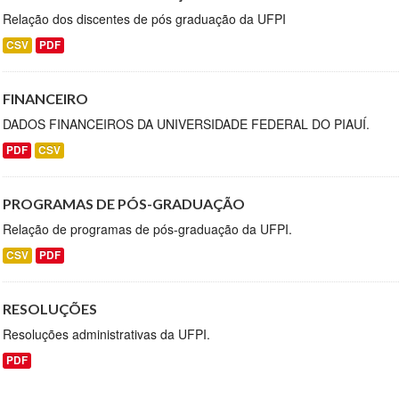
Relação dos discentes de pós graduação da UFPI
CSV
PDF
FINANCEIRO
DADOS FINANCEIROS DA UNIVERSIDADE FEDERAL DO PIAUÍ.
PDF
CSV
PROGRAMAS DE PÓS-GRADUAÇÃO
Relação de programas de pós-graduação da UFPI.
CSV
PDF
RESOLUÇÕES
Resoluções administrativas da UFPI.
PDF