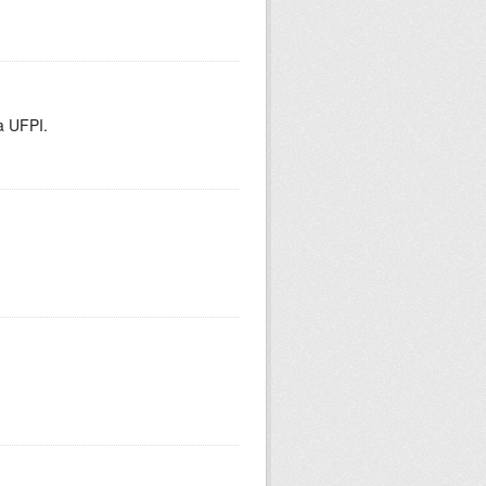
a UFPI.