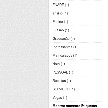
ENADE (1)
ensino (1)
Ensino (1)
Evasão (1)
Graduação (1)
Ingressantes (1)
Matriculados (1)
Nota (1)
PESSOAL (1)
Receitas (1)
SERVIDOR (1)
Vagas (1)
Mostrar somente Etiquetas