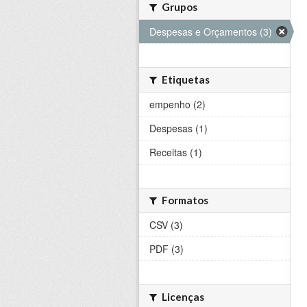
Grupos
Despesas e Orçamentos (3)
Etiquetas
empenho (2)
Despesas (1)
Receitas (1)
Formatos
CSV (3)
PDF (3)
Licenças