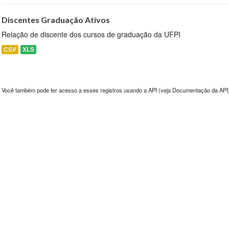
Discentes Graduação Ativos
Relação de discente dos cursos de graduação da UFPI
CSV
XLS
Você também pode ter acesso a esses registros usando a
API
(veja
Documentação da API