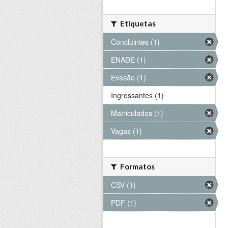
Etiquetas
Concluintes (1)
ENADE (1)
Evasão (1)
Ingressantes (1)
Matriculados (1)
Vagas (1)
Formatos
CSV (1)
PDF (1)