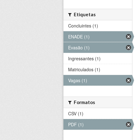
Etiquetas
Concluintes (1)
ENADE (1)
Evasão (1)
Ingressantes (1)
Matriculados (1)
Vagas (1)
Formatos
CSV (1)
PDF (1)