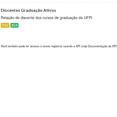
Discentes Graduação Ativos
Relação de discente dos cursos de graduação da UFPI
CSV
XLS
Você também pode ter acesso a esses registros usando a
API
(veja
Documentação da API