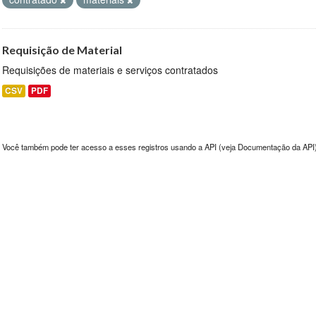
Requisição de Material
Requisições de materiais e serviços contratados
CSV
PDF
Você também pode ter acesso a esses registros usando a
API
(veja
Documentação da API