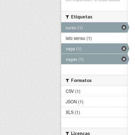
Etiquetas
curso (1)
lato sensu (1)
vaga (1)
vagas (1)
Formatos
CSV (1)
JSON (1)
XLS (1)
Licenças