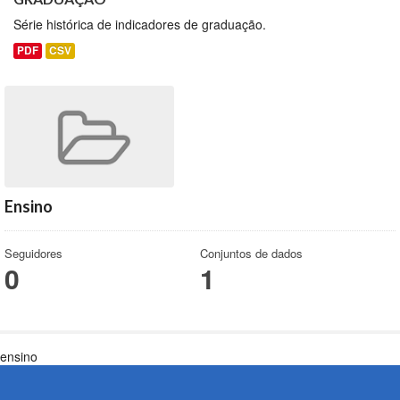
Série histórica de indicadores de graduação.
PDF
CSV
Ensino
Seguidores
Conjuntos de dados
0
1
ensino