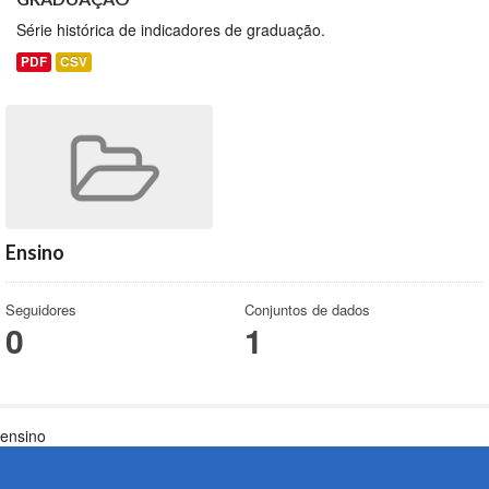
Série histórica de indicadores de graduação.
PDF
CSV
Ensino
Seguidores
Conjuntos de dados
0
1
ensino