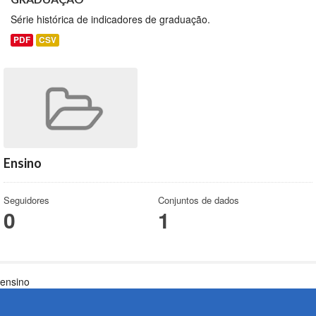
Série histórica de indicadores de graduação.
PDF
CSV
Ensino
Seguidores
Conjuntos de dados
0
1
ensino