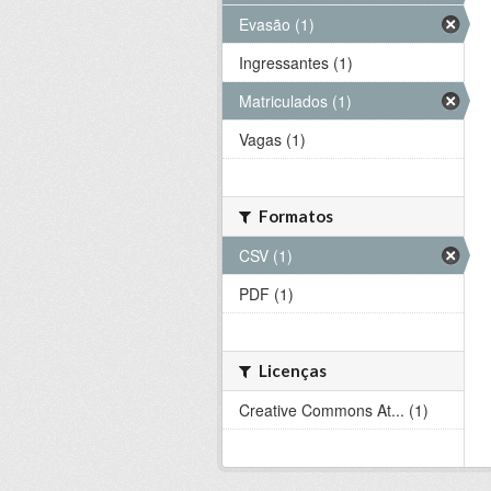
Evasão (1)
Ingressantes (1)
Matriculados (1)
Vagas (1)
Formatos
CSV (1)
PDF (1)
Licenças
Creative Commons At... (1)