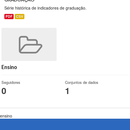
Série histórica de indicadores de graduação.
PDF
CSV
Ensino
Seguidores
Conjuntos de dados
0
1
ensino