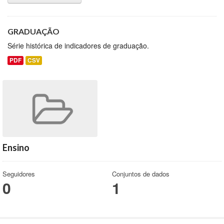
GRADUAÇÃO
Série histórica de indicadores de graduação.
PDF
CSV
Ensino
Seguidores
Conjuntos de dados
0
1