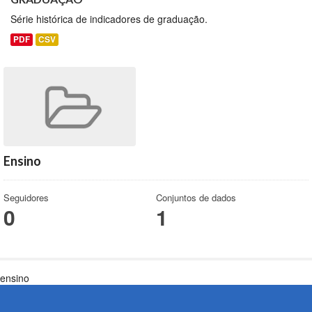
Série histórica de indicadores de graduação.
PDF
CSV
Ensino
Seguidores
Conjuntos de dados
0
1
ensino