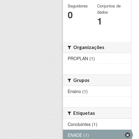
Seguidores
Conjuntos de
0
dados
1
Organizações
PROPLAN (1)
Grupos
Ensino (1)
Etiquetas
Concluintes (1)
ENADE (1)