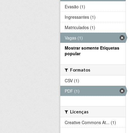
Evasão (1)
Ingressantes (1)
Matriculados (1)
Vagas (1)
Mostrar somente Etiquetas
popular
Formatos
CSV (1)
PDF (1)
Licenças
Creative Commons At... (1)