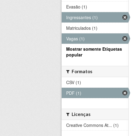
Evasão (1)
Ingressantes (1)
Matriculados (1)
Vagas (1)
Mostrar somente Etiquetas
popular
Formatos
CSV (1)
PDF (1)
Licenças
Creative Commons At... (1)