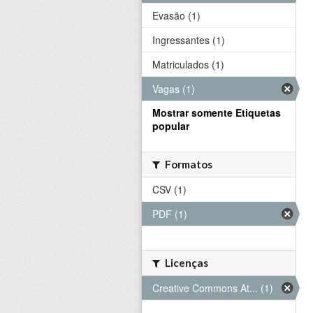
Evasão (1)
Ingressantes (1)
Matriculados (1)
Vagas (1)
Mostrar somente Etiquetas
popular
Formatos
CSV (1)
PDF (1)
Licenças
Creative Commons At... (1)