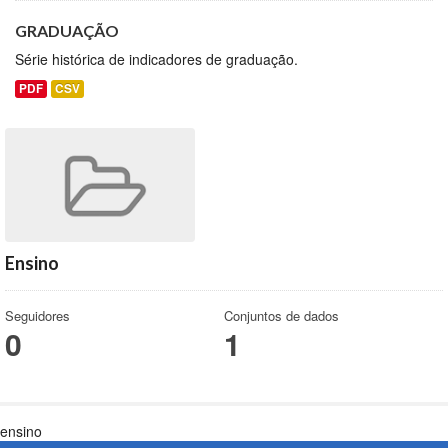
GRADUAÇÃO
Série histórica de indicadores de graduação.
PDF
CSV
Ensino
Seguidores
Conjuntos de dados
0
1
ensino