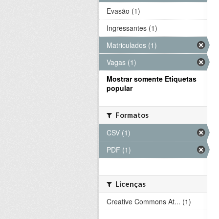
Evasão (1)
Ingressantes (1)
Matriculados (1)
Vagas (1)
Mostrar somente Etiquetas
popular
Formatos
CSV (1)
PDF (1)
Licenças
Creative Commons At... (1)