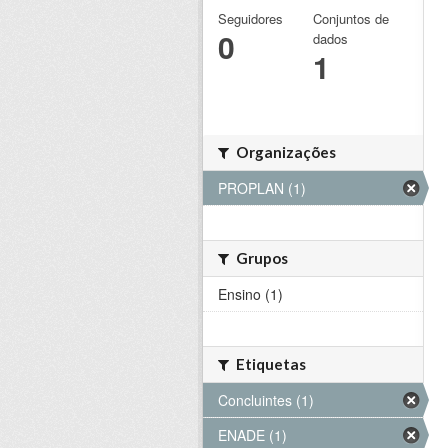
Seguidores
Conjuntos de
0
dados
1
Organizações
PROPLAN (1)
Grupos
Ensino (1)
Etiquetas
Concluintes (1)
ENADE (1)