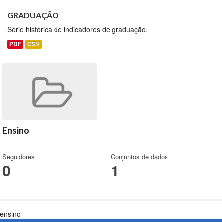
GRADUAÇÃO
Série histórica de indicadores de graduação.
PDF
CSV
Ensino
Seguidores
Conjuntos de dados
0
1
ensino