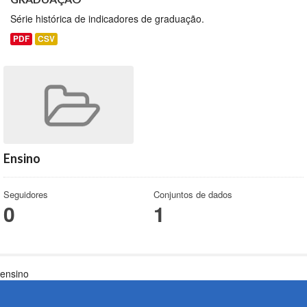
Série histórica de indicadores de graduação.
PDF
CSV
Ensino
Seguidores
Conjuntos de dados
0
1
ensino