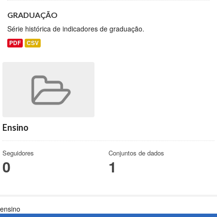
GRADUAÇÃO
Série histórica de indicadores de graduação.
PDF
CSV
Ensino
Seguidores
Conjuntos de dados
0
1
ensino