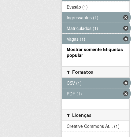
Evasão (1)
Ingressantes (1)
Matriculados (1)
Vagas (1)
Mostrar somente Etiquetas
popular
Formatos
CSV (1)
PDF (1)
Licenças
Creative Commons At... (1)