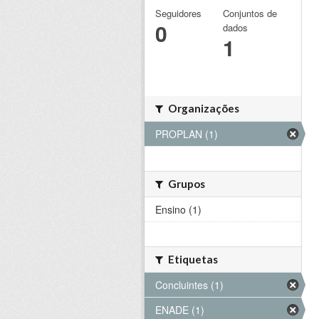
Seguidores
Conjuntos de
0
dados
1
Organizações
PROPLAN (1)
Grupos
Ensino (1)
Etiquetas
Concluintes (1)
ENADE (1)