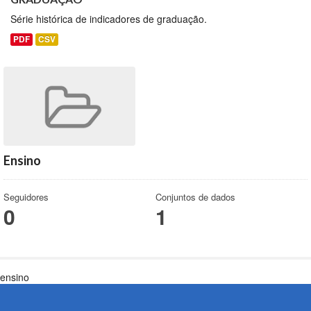
Série histórica de indicadores de graduação.
PDF
CSV
Ensino
Seguidores
Conjuntos de dados
0
1
ensino