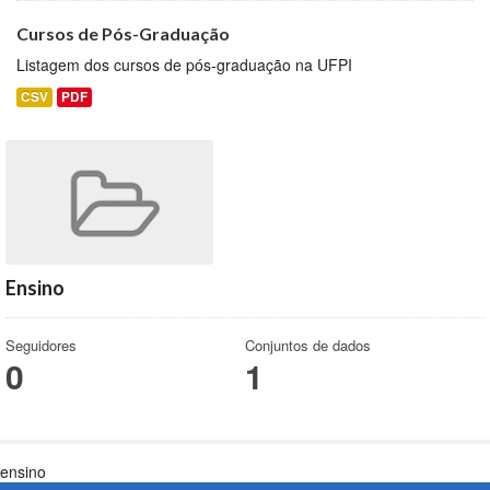
Cursos de Pós-Graduação
Listagem dos cursos de pós-graduação na UFPI
CSV
PDF
Ensino
Seguidores
Conjuntos de dados
0
1
ensino