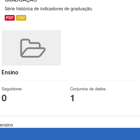
Série histórica de indicadores de graduação.
PDF
CSV
Ensino
Seguidores
Conjuntos de dados
0
1
ensino