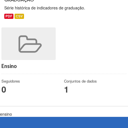
Série histórica de indicadores de graduação.
PDF
CSV
Ensino
Seguidores
Conjuntos de dados
0
1
ensino