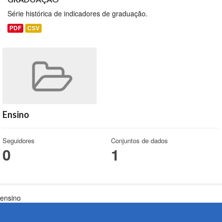
Série histórica de indicadores de graduação.
PDF
CSV
Ensino
Seguidores
Conjuntos de dados
0
1
ensino