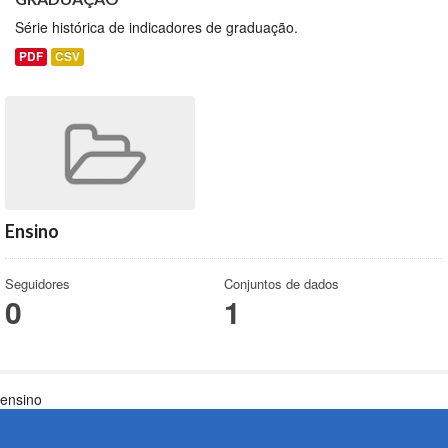
Série histórica de indicadores de graduação.
PDF
CSV
Ensino
Seguidores
Conjuntos de dados
0
1
ensino