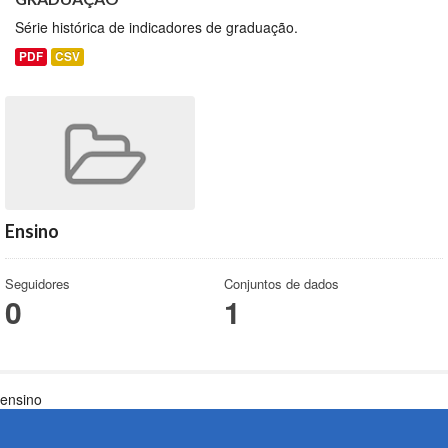
Série histórica de indicadores de graduação.
PDF
CSV
Ensino
Seguidores
Conjuntos de dados
0
1
ensino