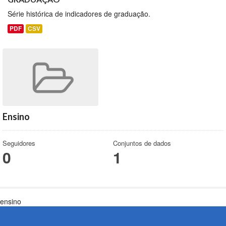
Série histórica de indicadores de graduação.
PDF
CSV
Ensino
Seguidores
Conjuntos de dados
0
1
ensino