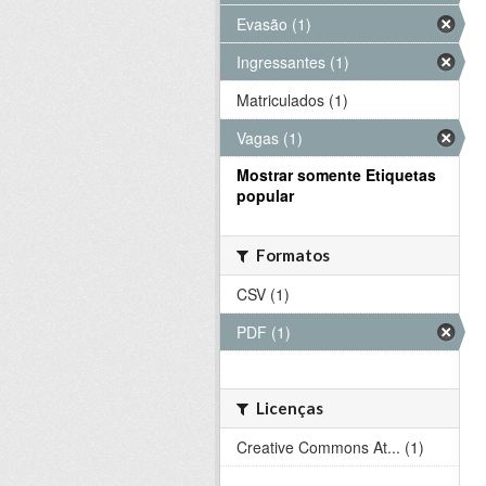
Evasão (1)
Ingressantes (1)
Matriculados (1)
Vagas (1)
Mostrar somente Etiquetas
popular
Formatos
CSV (1)
PDF (1)
Licenças
Creative Commons At... (1)