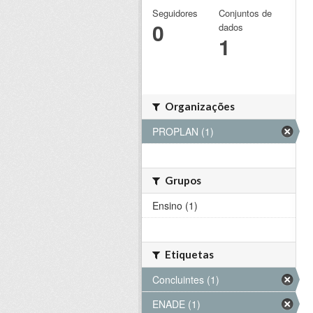
Seguidores
Conjuntos de
0
dados
1
Organizações
PROPLAN (1)
Grupos
Ensino (1)
Etiquetas
Concluintes (1)
ENADE (1)