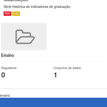
Série histórica de indicadores de graduação.
PDF
CSV
Ensino
Seguidores
Conjuntos de dados
0
1
ensino