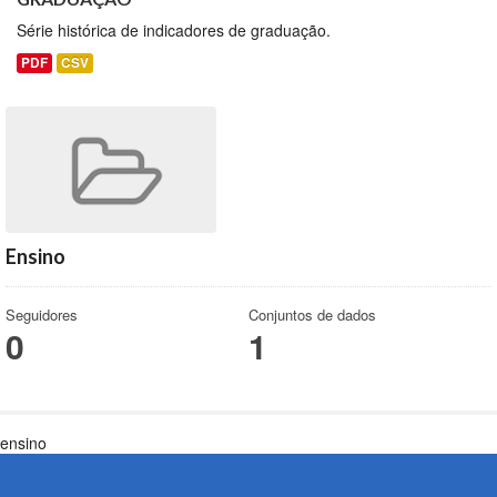
Série histórica de indicadores de graduação.
PDF
CSV
Ensino
Seguidores
Conjuntos de dados
0
1
ensino