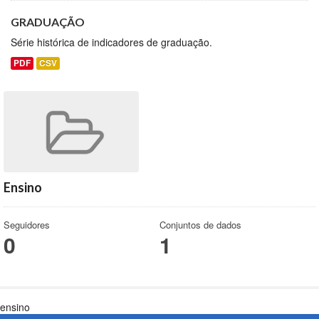
GRADUAÇÃO
Série histórica de indicadores de graduação.
PDF
CSV
Ensino
Seguidores
Conjuntos de dados
0
1
ensino