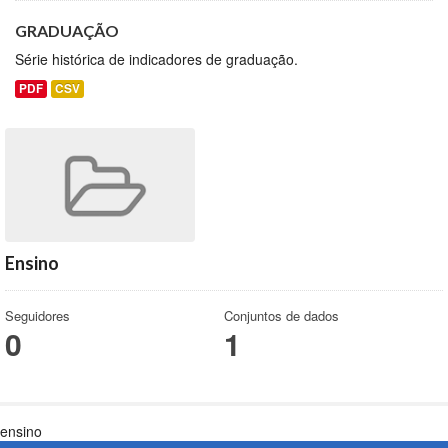
GRADUAÇÃO
Série histórica de indicadores de graduação.
PDF
CSV
Ensino
Seguidores
Conjuntos de dados
0
1
ensino