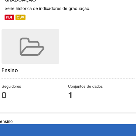
Série histórica de indicadores de graduação.
PDF
CSV
Ensino
Seguidores
Conjuntos de dados
0
1
ensino