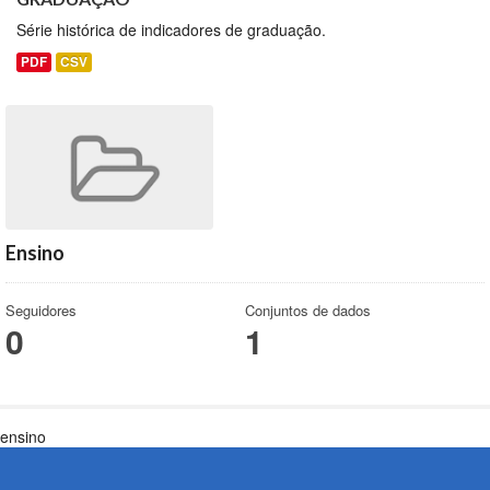
Série histórica de indicadores de graduação.
PDF
CSV
Ensino
Seguidores
Conjuntos de dados
0
1
ensino