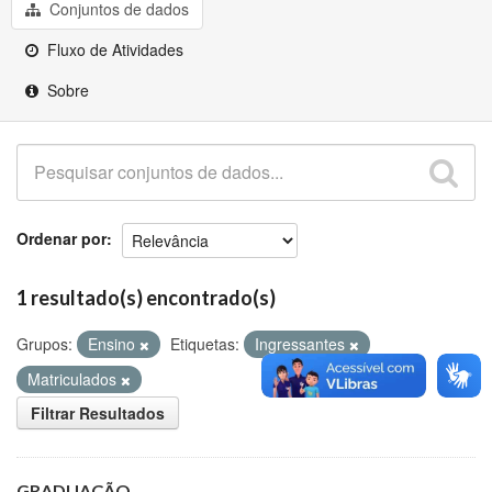
Github
Conjuntos de dados
Fluxo de Atividades
Sobre
Ordenar por
1 resultado(s) encontrado(s)
Grupos:
Ensino
Etiquetas:
Ingressantes
Matriculados
Filtrar Resultados
GRADUAÇÃO