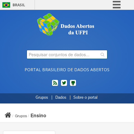
BRASIL
Simplifique!
Comunica BR
Participe
Acesso à informação
Legislação
Canais
PORTAL BRASILEIRO DE DADOS ABERTOS
feed
twitter
Códigos
Grupos
Dados
Sobre o portal
fonte
de
projetos
Ensino
Grupos
do
dados.gov.br
no