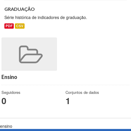
GRADUAÇÃO
Série histórica de indicadores de graduação.
PDF
CSV
Ensino
Seguidores
Conjuntos de dados
0
1
ensino