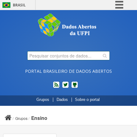
BRASIL
Simplifique!
Comunica BR
Participe
Acesso à informação
Legislação
Canais
PORTAL BRASILEIRO DE DADOS ABERTOS
feed
twitter
Códigos
Grupos
Dados
Sobre o portal
fonte
de
projetos
Ensino
Grupos
do
dados.gov.br
no