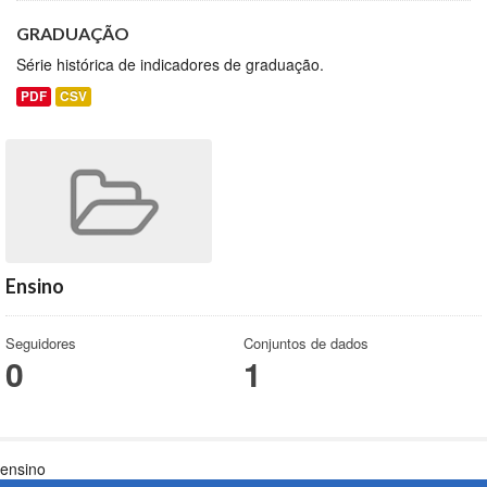
GRADUAÇÃO
Série histórica de indicadores de graduação.
PDF
CSV
Ensino
Seguidores
Conjuntos de dados
0
1
ensino