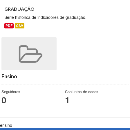
GRADUAÇÃO
Série histórica de indicadores de graduação.
PDF
CSV
Ensino
Seguidores
Conjuntos de dados
0
1
ensino