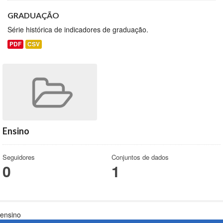
GRADUAÇÃO
Série histórica de indicadores de graduação.
PDF
CSV
Ensino
Seguidores
Conjuntos de dados
0
1
ensino