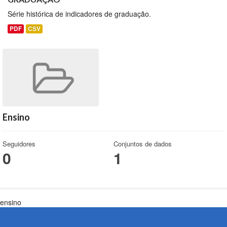
Série histórica de indicadores de graduação.
PDF
CSV
Ensino
Seguidores
Conjuntos de dados
0
1
ensino