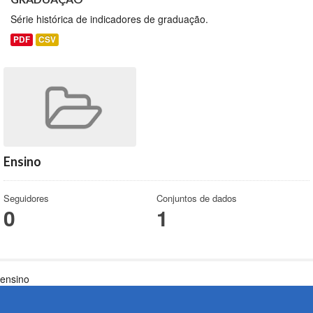
Série histórica de indicadores de graduação.
PDF
CSV
Ensino
Seguidores
Conjuntos de dados
0
1
ensino