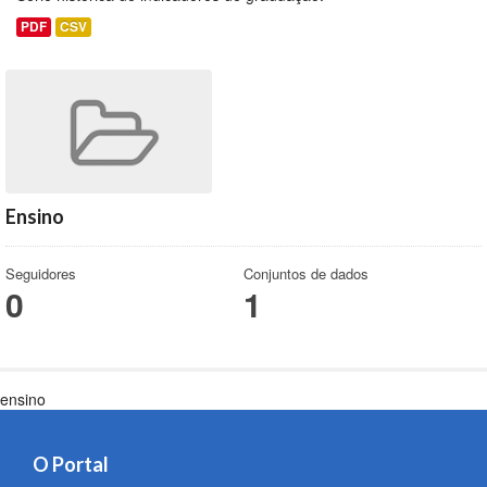
PDF
CSV
Ensino
Seguidores
Conjuntos de dados
0
1
ensino
O Portal