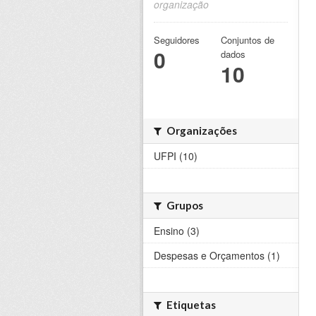
organização
Seguidores
Conjuntos de
0
dados
10
Organizações
UFPI (10)
Grupos
Ensino (3)
Despesas e Orçamentos (1)
Etiquetas