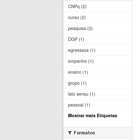
CNPq (2)
curso (2)
pesquisa (2)
DGP (1)
egreessos (1)
empenho (1)
ensino (1)
grupo (1)
lato sensu (1)
pessoal (1)
Mostrar mais Etiquetas
Formatos