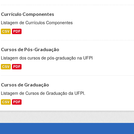
Currículo Componentes
Listagem de Currículos Componentes
CSV
PDF
Cursos de Pós-Graduação
Listagem dos cursos de pós-graduação na UFPI
CSV
PDF
Cursos de Graduação
Listagem de Cursos de Graduação da UFPI.
CSV
PDF