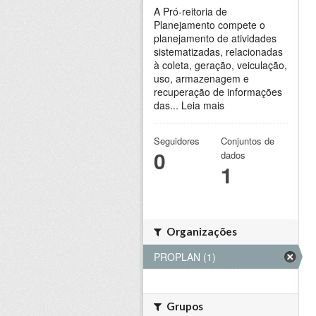
A Pró-reitoria de
Planejamento compete o
planejamento de atividades
sistematizadas, relacionadas
à coleta, geração, veiculação,
uso, armazenagem e
recuperação de informações
das...
Leia mais
Seguidores
Conjuntos de
0
dados
1
Organizações
PROPLAN (1)
Grupos