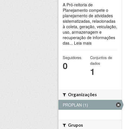
A Pró-reitoria de
Planejamento compete o
planejamento de atividades
sistematizadas, relacionadas
à coleta, geração, veiculação,
uso, armazenagem e
recuperação de informações
das...
Leia mais
Seguidores
Conjuntos de
0
dados
1
Organizações
PROPLAN (1)
Grupos