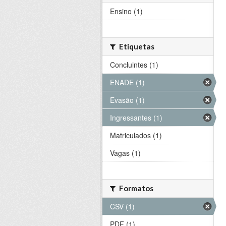
Ensino (1)
Etiquetas
Concluintes (1)
ENADE (1)
Evasão (1)
Ingressantes (1)
Matriculados (1)
Vagas (1)
Formatos
CSV (1)
PDF (1)